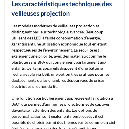
Les caractéristiques techniques des
veilleuses projection
Les modèles modernes de veilleuses projection se
distinguent par leur technologie avancée. Beaucoup
utilisent des LED à faible consommation d’énergie,
garantissant une utilisation économique tout en étant
respectueuses de l’environnement. La sécurité est
également une priorité, avec des matériaux comme le
plastique sans BPA qui conviennent parfaitement aux
enfants. Certains appareils disposent d’une batterie
rechargeable via USB, une option très pratique pour les
déplacements ou les chambres dépourvues de prises
électriques proches du lit.
Une fonction particulièrement appréciée est la rotation à
360°, qui permet d’animer les projections et de captiver
davantage l’attention des enfants. Les options de
personnalisation sont également nombreuses : il est
possible de choisir parmi des thèmes variés comme un ciel
étoilé, des animaux ou des formes géométriques,