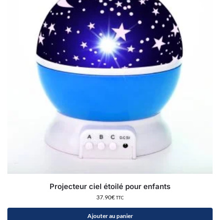
Projecteur ciel étoilé pour enfants
37.90
€
TTC
Ajouter au panier