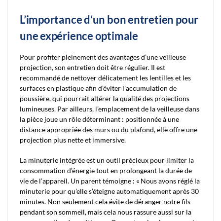
L’importance d’un bon entretien pour
une expérience optimale
Pour profiter pleinement des avantages d’une veilleuse
projection, son entretien doit être régulier. Il est
recommandé de nettoyer délicatement les lentilles et les
surfaces en plastique afin d’éviter l’accumulation de
poussière, qui pourrait altérer la qualité des projections
lumineuses. Par ailleurs, l’emplacement de la veilleuse dans
la pièce joue un rôle déterminant : positionnée à une
distance appropriée des murs ou du plafond, elle offre une
projection plus nette et immersive.
La minuterie intégrée est un outil précieux pour limiter la
consommation d’énergie tout en prolongeant la durée de
vie de l’appareil. Un parent témoigne : « Nous avons réglé la
minuterie pour qu’elle s’éteigne automatiquement après 30
minutes. Non seulement cela évite de déranger notre fils
pendant son sommeil, mais cela nous rassure aussi sur la