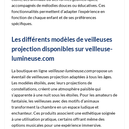
accompagnés de mélodies douces ou éducatives. Ces
fonctionnalités permettent d’adapter l’expérience en
fonction de chaque enfant et de ses préférences
spécifiques.
Les différents modèles de veilleuses
projection disponibles sur veilleuse-
lumineuse.com
La boutique en ligne
veilleuse-lumineuse.com
propose un
éventail de veilleuses projection adaptées à tous les âges.
Les modèles étoilés, avec leurs projections de
constellations, créent une atmosphère paisible qui
s’apparente à une nuit sous les étoiles. Pour les amateurs de
fantaisie, les veilleuses avec des motifs d’animaux
transforment la chambre en un espace ludique et
enchanteur. Ces produits associent une esthétique soignée
à une utilisation pratique, certains offrant même des
options musicales pour une expérience immersive.