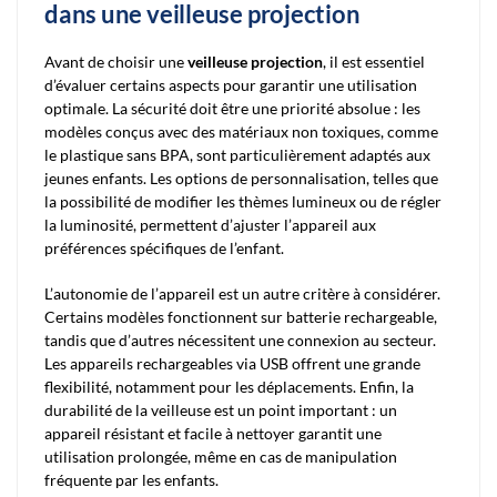
dans une veilleuse projection
Avant de choisir une
veilleuse projection
, il est essentiel
d’évaluer certains aspects pour garantir une utilisation
optimale. La sécurité doit être une priorité absolue : les
modèles conçus avec des matériaux non toxiques, comme
le plastique sans BPA, sont particulièrement adaptés aux
jeunes enfants. Les options de personnalisation, telles que
la possibilité de modifier les thèmes lumineux ou de régler
la luminosité, permettent d’ajuster l’appareil aux
préférences spécifiques de l’enfant.
L’autonomie de l’appareil est un autre critère à considérer.
Certains modèles fonctionnent sur batterie rechargeable,
tandis que d’autres nécessitent une connexion au secteur.
Les appareils rechargeables via USB offrent une grande
flexibilité, notamment pour les déplacements. Enfin, la
durabilité de la veilleuse est un point important : un
appareil résistant et facile à nettoyer garantit une
utilisation prolongée, même en cas de manipulation
fréquente par les enfants.