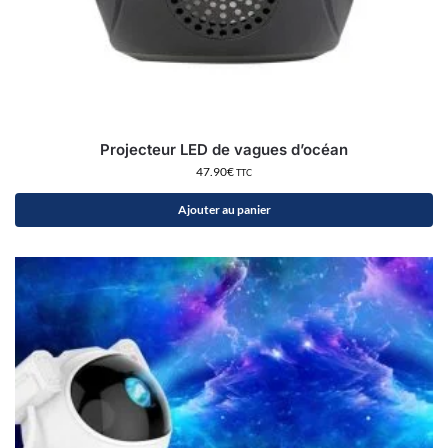
Projecteur LED de vagues d’océan
47.90
€
TTC
Ajouter au panier