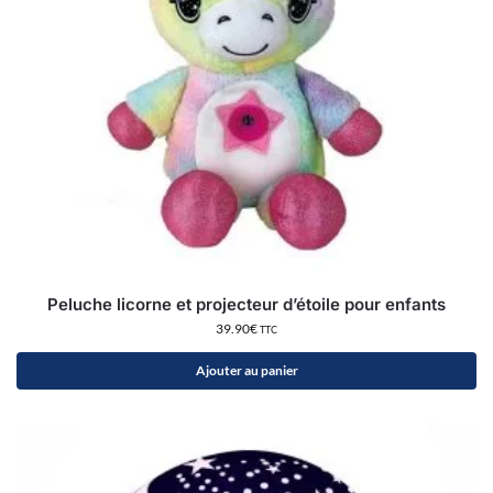
Peluche licorne et projecteur d’étoile pour enfants
39.90
€
TTC
Ajouter au panier