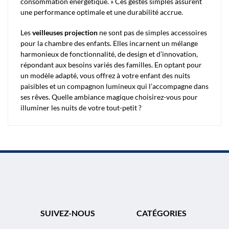
consommation énergétique. » Ces gestes simples assurent
une performance optimale et une durabilité accrue.
Les
veilleuses projection
ne sont pas de simples accessoires
pour la chambre des enfants. Elles incarnent un mélange
harmonieux de fonctionnalité, de design et d’innovation,
répondant aux besoins variés des familles. En optant pour
un modèle adapté, vous offrez à votre enfant des nuits
paisibles et un compagnon lumineux qui l’accompagne dans
ses rêves. Quelle ambiance magique choisirez-vous pour
illuminer les nuits de votre tout-petit ?
SUIVEZ-NOUS
CATÉGORIES