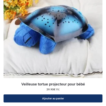
Veilleuse tortue projecteur pour bébé
39.90
€
TTC
Ajouter au panier