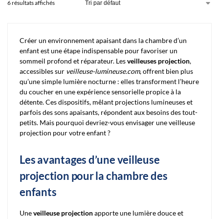
6 résultats affichés
Créer un environnement apaisant dans la chambre d’un
enfant est une étape indispensable pour favoriser un
sommeil profond et réparateur. Les
veilleuses projection
,
accessibles sur
veilleuse-lumineuse.com
, offrent bien plus
qu’une simple lumière nocturne : elles transforment l’heure
du coucher en une expérience sensorielle propice à la
détente. Ces dispositifs, mêlant projections lumineuses et
parfois des sons apaisants, répondent aux besoins des tout-
petits. Mais pourquoi devriez-vous envisager une veilleuse
projection pour votre enfant ?
Les avantages d’une veilleuse
projection pour la chambre des
enfants
Une
veilleuse projection
apporte une lumière douce et