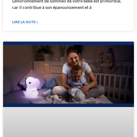
L’environnement de sommeil de votre bébé est primordial,
car il contribue à son épanouissement et à
LIRE LA SUITE »