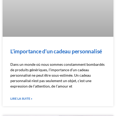
L’importance d’un cadeau personnalisé
Dans un monde où nous sommes constamment bombardés
de produits génériques, l’importance d’un cadeau
personnalisé ne peut être sous-estimée. Un cadeau
personnalisé n’est pas seulement un objet, c’est une
expression de l’attention, de l’amour et
LIRE LA SUITE »