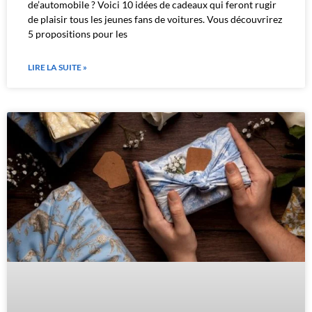
de’automobile ? Voici 10 idées de cadeaux qui feront rugir
de plaisir tous les jeunes fans de voitures. Vous découvrirez
5 propositions pour les
LIRE LA SUITE »