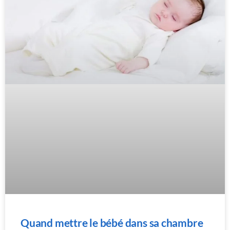
Quand mettre le bébé dans sa chambre