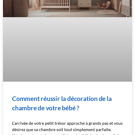
Comment réussir la décoration de la
chambre de votre bébé ?
L’arrivée de votre petit trésor approche à grands pas et vous
désirez que sa chambre soit tout simplement parfaite.