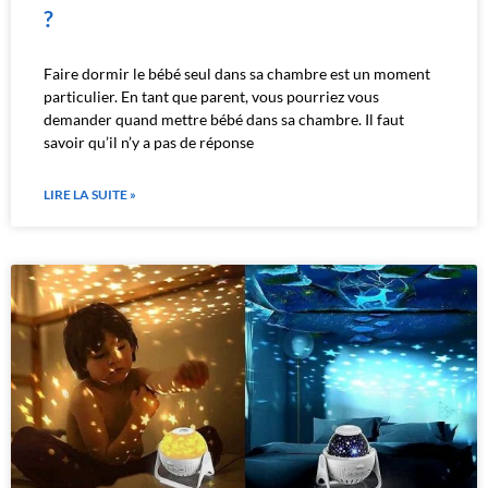
?
Faire dormir le bébé seul dans sa chambre est un moment
particulier. En tant que parent, vous pourriez vous
demander quand mettre bébé dans sa chambre. Il faut
savoir qu’il n’y a pas de réponse
LIRE LA SUITE »