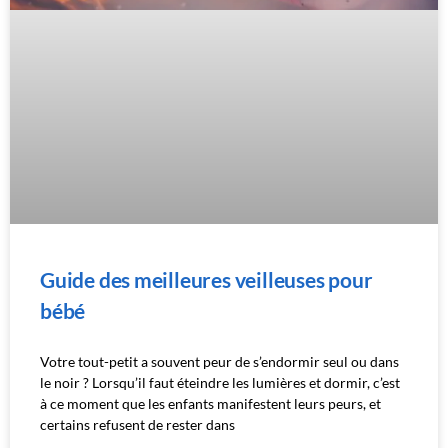
Guide des meilleures veilleuses pour
bébé
Votre tout-petit a souvent peur de s’endormir seul ou dans
le noir ? Lorsqu’il faut éteindre les lumières et dormir, c’est
à ce moment que les enfants manifestent leurs peurs, et
certains refusent de rester dans