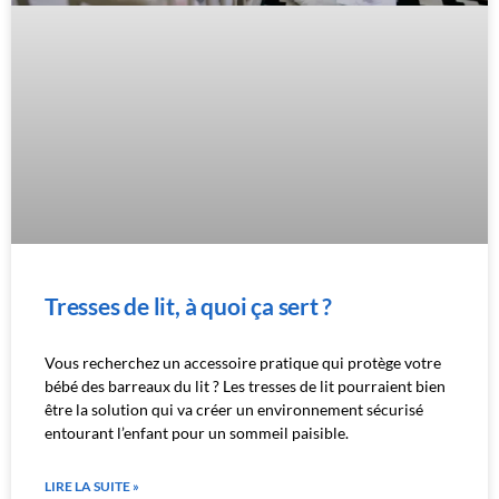
Tresses de lit, à quoi ça sert ?
Vous recherchez un accessoire pratique qui protège votre
bébé des barreaux du lit ? Les tresses de lit pourraient bien
être la solution qui va créer un environnement sécurisé
entourant l’enfant pour un sommeil paisible.
LIRE LA SUITE »