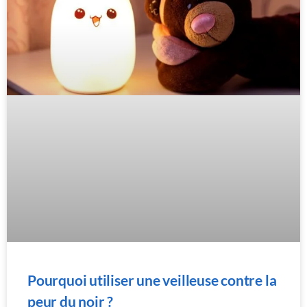
Pourquoi utiliser une veilleuse contre la
peur du noir ?