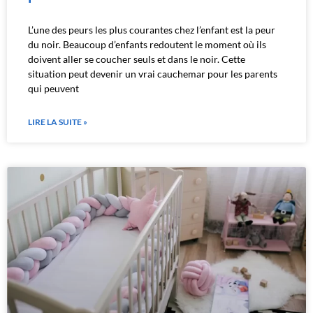
L’une des peurs les plus courantes chez l’enfant est la peur
du noir. Beaucoup d’enfants redoutent le moment où ils
doivent aller se coucher seuls et dans le noir. Cette
situation peut devenir un vrai cauchemar pour les parents
qui peuvent
LIRE LA SUITE »