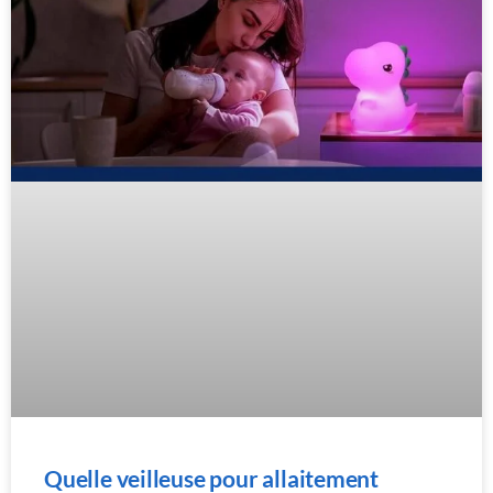
Quelle veilleuse pour allaitement