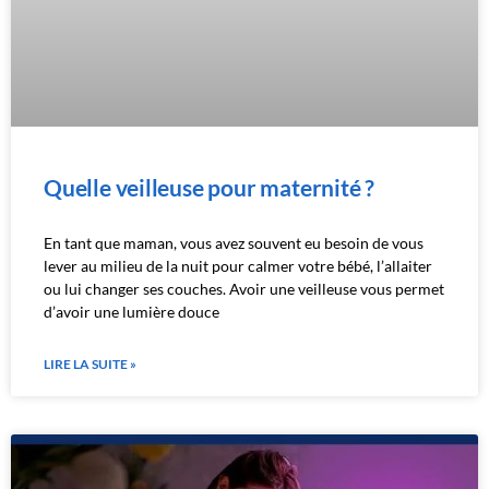
Quelle veilleuse pour maternité ?
En tant que maman, vous avez souvent eu besoin de vous
lever au milieu de la nuit pour calmer votre bébé, l’allaiter
ou lui changer ses couches. Avoir une veilleuse vous permet
d’avoir une lumière douce
LIRE LA SUITE »