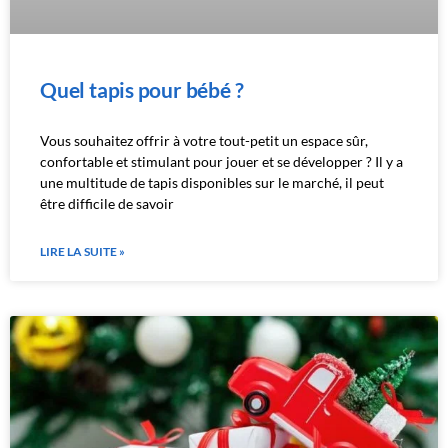
Quel tapis pour bébé ?
Vous souhaitez offrir à votre tout-petit un espace sûr,
confortable et stimulant pour jouer et se développer ? Il y a
une multitude de tapis disponibles sur le marché, il peut
être difficile de savoir
LIRE LA SUITE »