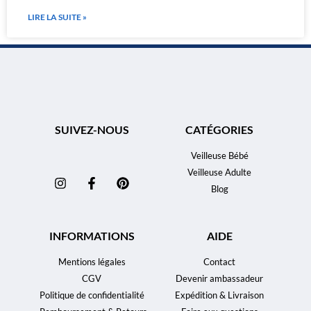
LIRE LA SUITE »
SUIVEZ-NOUS
CATÉGORIES
Veilleuse Bébé
Veilleuse Adulte
Blog
INFORMATIONS
AIDE
Mentions légales
Contact
CGV
Devenir ambassadeur
Politique de confidentialité
Expédition & Livraison