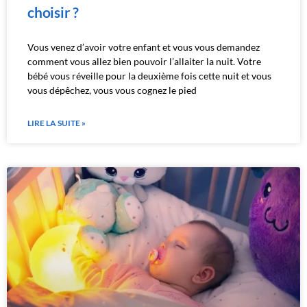
choisir ?
Vous venez d’avoir votre enfant et vous vous demandez
comment vous allez bien pouvoir l’allaiter la nuit. Votre
bébé vous réveille pour la deuxième fois cette nuit et vous
vous dépêchez, vous vous cognez le pied
LIRE LA SUITE »