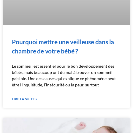
Pourquoi mettre une veilleuse dans la
chambre de votre bébé ?
Le sommeil est essentiel pour le bon développement des
bébés, mais beaucoup ont du mal à trouver un sommeil
paisible. Une des causes qui explique ce phénomène peut
être l’inquiétude, l’insécurité ou la peur, surtout
LIRE LA SUITE »