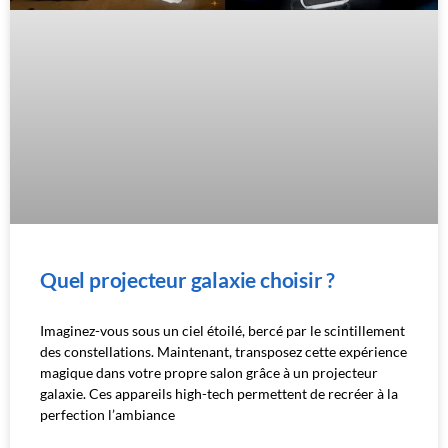
Quel projecteur galaxie choisir ?
Imaginez-vous sous un ciel étoilé, bercé par le scintillement
des constellations. Maintenant, transposez cette expérience
magique dans votre propre salon grâce à un projecteur
galaxie. Ces appareils high-tech permettent de recréer à la
perfection l’ambiance