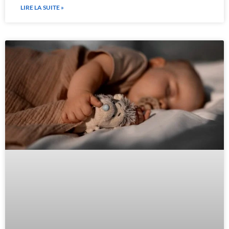
LIRE LA SUITE »