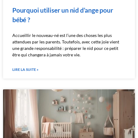
Pourquoi utiliser un nid d’ange pour
bébé ?
Accueillir le nouveau-né est l’une des choses les plus
attendues par les parents. Toutefois, avec cette joie vient
une grande responsabilité : préparer le nid pour ce petit
être qui changera à jamais votre vie.
LIRE LA SUITE »