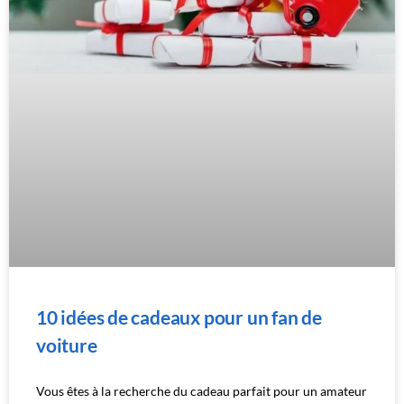
10 idées de cadeaux pour un fan de
voiture
Vous êtes à la recherche du cadeau parfait pour un amateur