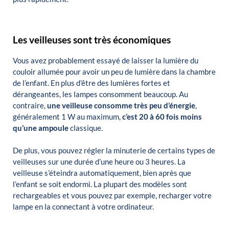
Les veilleuses sont très économiques
Vous avez probablement essayé de laisser la lumière du
couloir allumée pour avoir un peu de lumière dans la chambre
de l’enfant.
En plus d’être des lumières fortes et
dérangeantes, les lampes consomment beaucoup.
Au
contraire,
une veilleuse consomme très peu d’énergie
,
généralement 1 W au maximum,
c’est
20 à 60 fois moins
qu’une ampoule
classique.
De plus, vous pouvez régler la minuterie de certains types de
veilleuses sur une durée d’une heure ou 3 heures.
La
veilleuse s’éteindra automatiquement, bien après que
l’enfant se soit endormi.
La plupart des modèles sont
rechargeables et vous pouvez par exemple, recharger votre
lampe en la connectant à votre ordinateur.