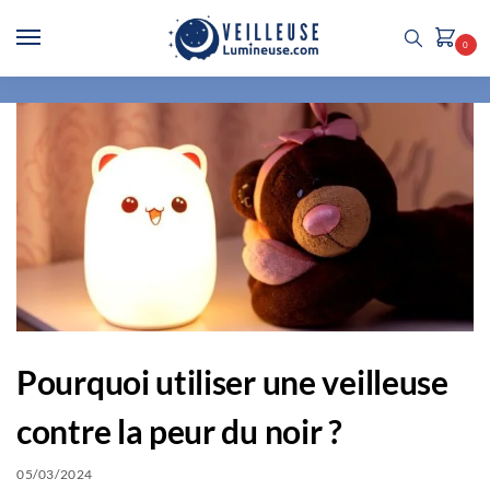
0
Pourquoi utiliser une veilleuse
contre la peur du noir ?
05/03/2024