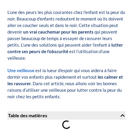
L’une
des peurs
les plus courantes chez l’enfant
est
la peur du
noir.
Beaucoup d’enfants redoutent le moment où ils doivent
aller se coucher seuls et dans le noir.
Cette situation peut
devenir
un vrai cauchemar pour les parents
qui peuvent
passer beaucoup de temps à essayer de rassurer leurs
petits.
L’une des solutions qui peuvent aider l’enfant à
lutter
contre ses peurs de l’obscurité
est l’utilisation d’une
veilleuse.
Une veilleuse
est la lueur d’espoir qui vous aidera à faire
dormir vos enfants plus rapidement et surtout
les calmer et
les rassurer
.
Dans cet article, nous allons voir les bonnes
raisons d’utiliser une veilleuse pour lutter contre la peur du
noir chez les petits enfants.
Table des matières