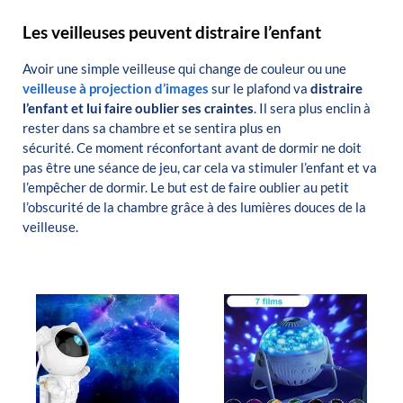
Les veilleuses peuvent distraire l’enfant
Avoir une simple veilleuse qui change de couleur ou une
veilleuse à projection d’images
sur le plafond va
distraire
l’enfant et lui faire oublier ses craintes
.
Il sera plus enclin à
rester dans sa chambre et se sentira plus en
sécurité.
Ce
moment réconfortant
avant de
dormir ne
doit
pas être une séance de jeu, car cela va stimuler l’enfant et va
l’empêcher de dormir.
Le but est de faire oublier au petit
l’obscurité de la chambre grâce à des lumières douces de la
veilleuse.