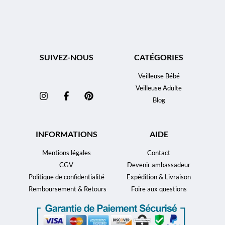
SUIVEZ-NOUS
CATÉGORIES
Veilleuse Bébé
Veilleuse Adulte
Blog
INFORMATIONS
AIDE
Mentions légales
Contact
CGV
Devenir ambassadeur
Politique de confidentialité
Expédition & Livraison
Remboursement & Retours
Foire aux questions