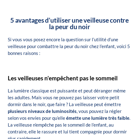
5 avantages d’utiliser une veilleuse contre
la peur du noir
Si vous vous posez encore la question sur l’utilité d’une
veilleuse pour combattre la peur du noir chez l’enfant, voici 5
bonnes raisons :
Les veilleuses n'empêchent pas le sommeil
La lumière classique est puissante et peut déranger même
les adultes.
Mais vous ne pouvez pas laisser votre petit
dormir dans le noir, que faire ?
La veilleuse peut émettre
plusieurs niveaux de luminosités
, vous pouvez la régler
selon vos envies pour qu’elle
émette une lumière très faible
.
La veilleuse n’empêche pas le sommeil de l’enfant, au
contraire, elle le rassure et lui tient compagnie pour dormir
plus rapidement.