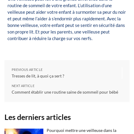
routine de sommeil de votre enfant.
L’utilisation d’une
veilleuse peut aider votre enfant à surmonter sa peur du noir
et peut même l’aider à s’endormir plus rapidement.
Avec la
bonne veilleuse, votre enfant peut se sentir en sécurité dans
son propre lit.
Et pour les parents, une veilleuse peut
contribuer à réduire la charge sur vos nerfs.
PREVIOUS ARTICLE
Tresses de lit, à quoi ça sert ?
NEXT ARTICLE
Comment établir une routine saine de sommeil pour bébé
Les derniers articles
Pourquoi mettre une veilleuse dans la