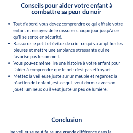
Conseils pour aider votre enfant à
combattre sa peur du noir
Tout d’abord, vous devez comprendre ce qui effraie votre
enfant et essayez de le rassurer chaque jour jusqu’à ce
qu’il se sente en sécurité.
Rassurez le petit et évitez de crier ce qui va amplifier les
pleures et mettre une ambiance stressante qui ne
favorise pas le sommeil.
Vous pouvez même lire une histoire à votre enfant pour
l’aider à comprendre que le noir n’est pas effrayant.
Mettez la veilleuse juste sur un meuble et regardez la
réaction de l’enfant, est-ce qu’il veut dormir avec son
jouet lumineux ou il veut juste un peu de lumière.
Conclusion
Une veilleuse peut faire une grande différence dans la