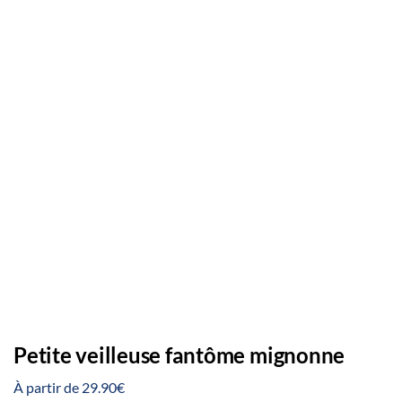
Petite veilleuse fantôme mignonne
À partir de
29.90
€