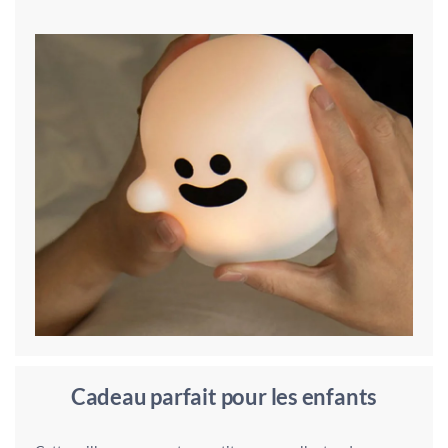
Cadeau parfait pour les enfants