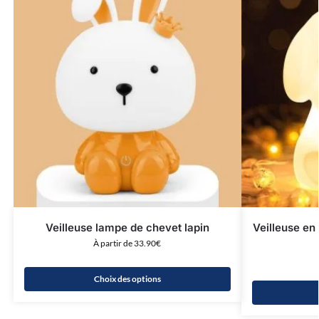
Veilleuse lampe de chevet lapin
Veilleuse en
À partir de
33.90
€
Choix des options