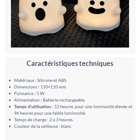
Caractéristiques techniques
Matériaux : Silicone et ABS
Dimensions : 110×110 mm
Puissance : 5 W
Alimentation : Batterie rechargeable
Temps d’utilisation
: 12 heures pour une luminosité élevée et
96 heures pour une faible luminosité.
Temps de charge : 2 à 3 heures.
Couleur de la veilleuse : blanc