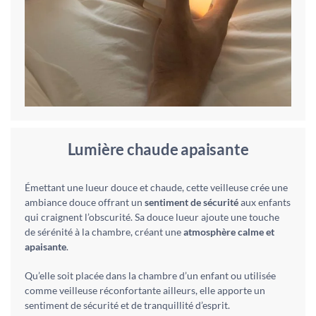
Lumière chaude apaisante
Émettant une lueur douce et chaude, cette veilleuse crée une
ambiance douce offrant un
sentiment de sécurité
aux enfants
qui craignent l’obscurité. Sa douce lueur ajoute une touche
de sérénité à la chambre, créant une
atmosphère calme et
apaisante
.
Qu’elle soit placée dans la chambre d’un enfant ou utilisée
comme veilleuse réconfortante ailleurs, elle apporte un
sentiment de sécurité et de tranquillité d’esprit.