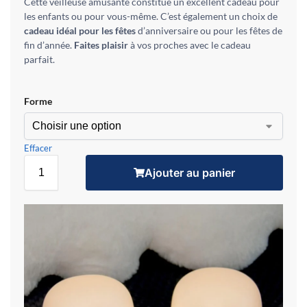
Cette veilleuse amusante constitue un excellent cadeau pour
les enfants ou pour vous-même. C’est également un choix de
cadeau idéal pour les fêtes
d’anniversaire ou pour les fêtes de
fin d’année.
Faites plaisir
à vos proches avec le cadeau
parfait.
Forme
Effacer
Ajouter au panier