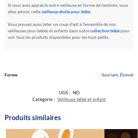
Si vous avez apprécié notre veilleuse en forme de fantôme, vous
allez adorer cette
veilleuse étoile pour bébé
.
Vous pouvez aussi jeter un coup d’œil à l’ensemble de nos
veilleuses pour bébés et enfants dans notre
collection bébé
pour
voir tous les produits disponibles pour les tout-petits.
Forme
Souriant, Étonné
UGS :
ND
Catégorie :
Veilleuse bébé et enfant
Produits similaires