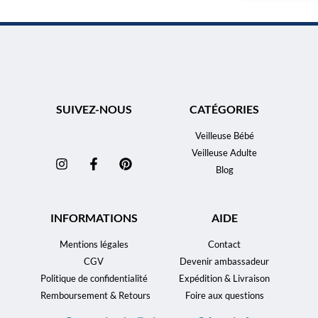
SUIVEZ-NOUS
CATÉGORIES
Veilleuse Bébé
Veilleuse Adulte
Blog
INFORMATIONS
AIDE
Mentions légales
Contact
CGV
Devenir ambassadeur
Politique de confidentialité
Expédition & Livraison
Remboursement & Retours
Foire aux questions