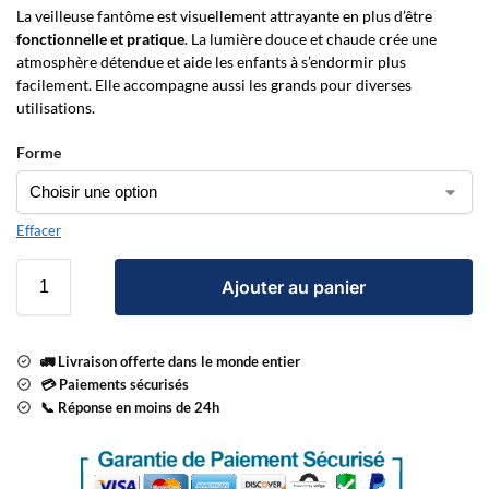
La veilleuse fantôme est visuellement attrayante en plus d’être
fonctionnelle et pratique
. La lumière douce et chaude crée une
atmosphère détendue et aide les enfants à s’endormir plus
facilement. Elle accompagne aussi les grands pour diverses
utilisations.
Forme
Effacer
Ajouter au panier
🚛 Livraison offerte dans le monde entier
💳 Paiements sécurisés
📞 Réponse en moins de 24h