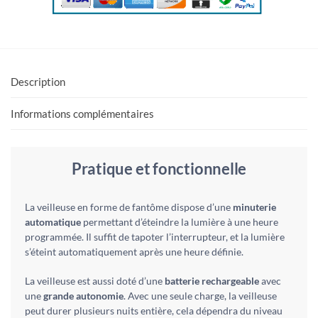
Description
Informations complémentaires
Pratique et fonctionnelle
La veilleuse en forme de fantôme dispose d’une
minuterie
automatique
permettant d’éteindre la lumière à une heure
programmée. Il suffit de tapoter l’interrupteur, et la lumière
s’éteint automatiquement après une heure définie.
La veilleuse est aussi doté d’une
batterie rechargeable
avec
une
grande autonomie
. Avec une seule charge, la veilleuse
peut durer plusieurs nuits entière, cela dépendra du niveau