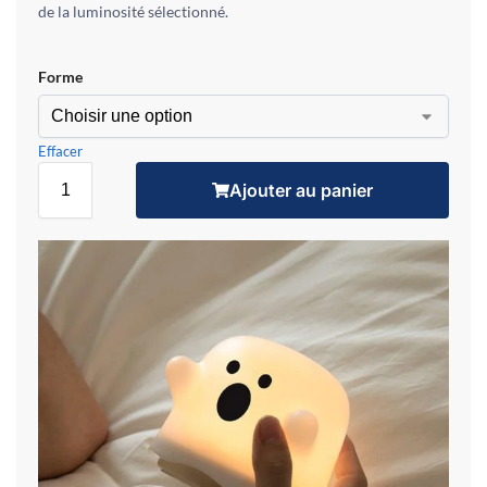
de la luminosité sélectionné.
Forme
Effacer
Ajouter au panier